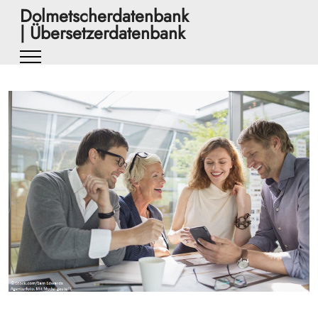
Dolmetscherdatenbank
| Übersetzerdatenbank