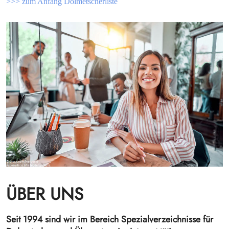
>>> zum Anfang Dolmetscherliste
ÜBER UNS
Seit 1994 sind wir im Bereich Spezialverzeichnisse für