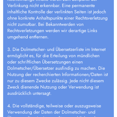
Verlinkung nicht erkennbar. Eine permanente
inhaltliche Kontrolle der verlinkten Seiten ist jedoch
ohne konkrete Anhaltspunkte einer Rechtsverletzung
nicht zumutbar. Bei Bekanntwerden von
Rechtsverletzungen werden wir derartige Links
umgehend entfernen.
3. Die Dolmetscher- und Übersetzerliste im Internet
ermöglicht es, für die Erteilung von mündlichen
oder schriftlichen Übersetzungen einen
Dolmetscher/Übersetzer ausfindig zu machen. Die
Nutzung der recherchierten Informationen/Daten ist
nur zu diesem Zwecke zulässig. Jede nicht diesem
Zweck dienende Nutzung oder Verwendung ist
ausdrücklich untersagt.
4. Die vollständige, teilweise oder auszugsweise
Verwendung der Daten der Dolmetscher- und