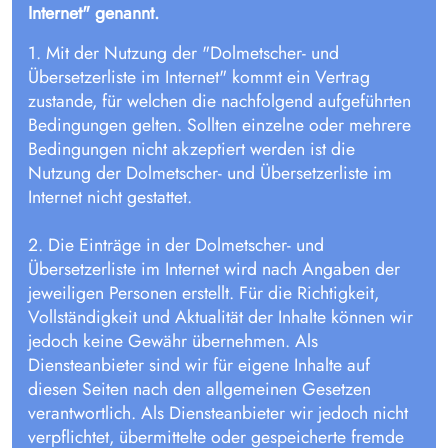
Internet" genannt.
1. Mit der Nutzung der "Dolmetscher- und
Übersetzerliste im Internet" kommt ein Vertrag
zustande, für welchen die nachfolgend aufgeführten
Bedingungen gelten. Sollten einzelne oder mehrere
Bedingungen nicht akzeptiert werden ist die
Nutzung der Dolmetscher- und Übersetzerliste im
Internet nicht gestattet.
2. Die Einträge in der Dolmetscher- und
Übersetzerliste im Internet wird nach Angaben der
jeweiligen Personen erstellt. Für die Richtigkeit,
Vollständigkeit und Aktualität der Inhalte können wir
jedoch keine Gewähr übernehmen. Als
Diensteanbieter sind wir für eigene Inhalte auf
diesen Seiten nach den allgemeinen Gesetzen
verantwortlich. Als Diensteanbieter wir jedoch nicht
verpflichtet, übermittelte oder gespeicherte fremde