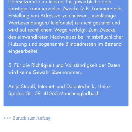
Übersetzerliste im Internet für gewerbliche oder
sonstiger kommerzieller Zwecke (z.B. kommerzielle
Erstellung von Adressverzeichnissen, unzulässige
Werbesendungen/Telefonate) ist nicht gestattet und
wird auf rechtlichem Wege verfolgt. Zum Zwecke
des einwandfreien Nachweises bei missbräuchlicher
Nutzung sind sogenannte Blindadressen im Bestand
eingearbeitet.
5. Für die Richtigkeit und Vollständigkeit der Daten
wird keine Gewähr übernommen.
Antje Strauß, Internet- und Datentechnik, Heinz-
Spieker-Str. 59, 41065 Mönchengladbach
>>> Zurück zum Anfang