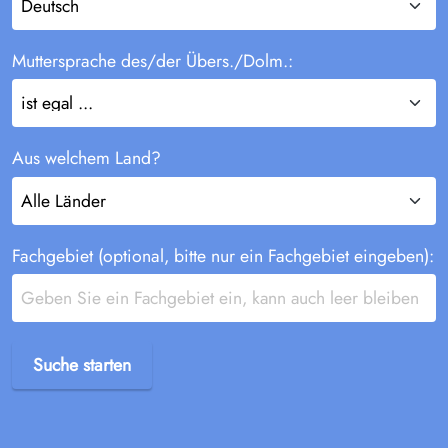
Muttersprache des/der Übers./Dolm.:
Aus welchem Land?
Fachgebiet (optional, bitte nur ein Fachgebiet eingeben):
Suche starten