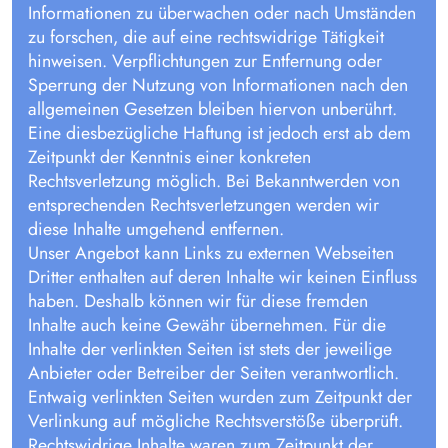
Informationen zu überwachen oder nach Umständen
zu forschen, die auf eine rechtswidrige Tätigkeit
hinweisen. Verpflichtungen zur Entfernung oder
Sperrung der Nutzung von Informationen nach den
allgemeinen Gesetzen bleiben hiervon unberührt.
Eine diesbezügliche Haftung ist jedoch erst ab dem
Zeitpunkt der Kenntnis einer konkreten
Rechtsverletzung möglich. Bei Bekanntwerden von
entsprechenden Rechtsverletzungen werden wir
diese Inhalte umgehend entfernen.
Unser Angebot kann Links zu externen Webseiten
Dritter enthalten auf deren Inhalte wir keinen Einfluss
haben. Deshalb können wir für diese fremden
Inhalte auch keine Gewähr übernehmen. Für die
Inhalte der verlinkten Seiten ist stets der jeweilige
Anbieter oder Betreiber der Seiten verantwortlich.
Entwaig verlinkten Seiten wurden zum Zeitpunkt der
Verlinkung auf mögliche Rechtsverstöße überprüft.
Rechtswidrige Inhalte waren zum Zeitpunkt der