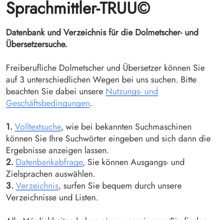
Sprachmittler-TRUU©
Datenbank und Verzeichnis für die Dolmetscher- und
Übersetzersuche.
Freiberufliche Dolmetscher und Übersetzer können Sie
auf 3 unterschiedlichen Wegen bei uns suchen. Bitte
beachten Sie dabei unsere
Nutzungs- und
Geschäftsbedingungen
.
1.
Volltextsuche
, wie bei bekannten Suchmaschinen
können Sie Ihre Suchwörter eingeben und sich dann die
Ergebnisse anzeigen lassen.
2.
Datenbankabfrage
, Sie können Ausgangs- und
Zielsprachen auswählen.
3.
Verzeichnis
, surfen Sie bequem durch unsere
Verzeichnisse und Listen.